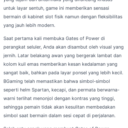
untuk layar sentuh, game ini memberikan sensasi
bermain di kabinet slot fisik namun dengan fleksibilitas
yang jauh lebih modern.
Saat pertama kali membuka Gates of Power di
perangkat seluler, Anda akan disambut oleh visual yang
jernih. Latar belakang awan yang bergerak lambat dan
kolom kuil emas memberikan kesan kedalaman yang
sangat baik, bahkan pada layar ponsel yang lebih kecil.
BGaming telah memastikan bahwa simbol-simbol
seperti helm Spartan, kecapi, dan permata berwarna-
warni terlihat menonjol dengan kontras yang tinggi,
sehingga pemain tidak akan kesulitan membedakan
simbol saat bermain dalam sesi cepat di perjalanan.