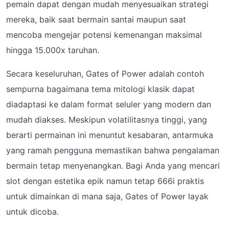
pemain dapat dengan mudah menyesuaikan strategi
mereka, baik saat bermain santai maupun saat
mencoba mengejar potensi kemenangan maksimal
hingga 15.000x taruhan.
Secara keseluruhan, Gates of Power adalah contoh
sempurna bagaimana tema mitologi klasik dapat
diadaptasi ke dalam format seluler yang modern dan
mudah diakses. Meskipun volatilitasnya tinggi, yang
berarti permainan ini menuntut kesabaran, antarmuka
yang ramah pengguna memastikan bahwa pengalaman
bermain tetap menyenangkan. Bagi Anda yang mencari
slot dengan estetika epik namun tetap 666i praktis
untuk dimainkan di mana saja, Gates of Power layak
untuk dicoba.